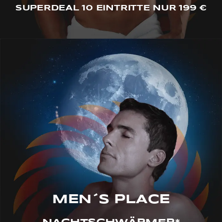
SUPERDEAL 10 EINTRITTE NUR 199 €
MEN´S PLACE