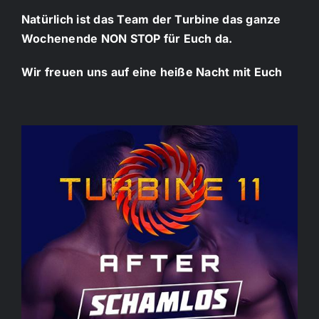
Natürlich ist das Team der Turbine das ganze
Wochenende NON STOP für Euch da.
Wir freuen uns auf eine heiße Nacht mit Euch