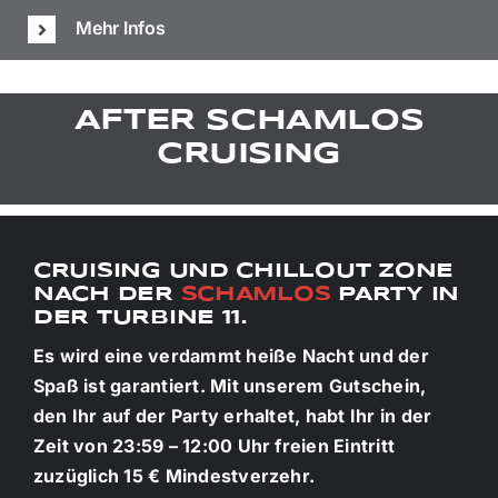
Mehr Infos
AFTER SCHAMLOS
CRUISING
CRUISING UND CHILLOUT ZONE
NACH DER
SCHAMLOS
PARTY IN
DER TURBINE 11.
Es wird eine verdammt heiße Nacht und der
Spaß ist garantiert. Mit unserem Gutschein,
den Ihr auf der Party erhaltet, habt Ihr in der
Zeit von 23:59 – 12:00 Uhr freien Eintritt
zuzüglich 15 € Mindestverzehr.